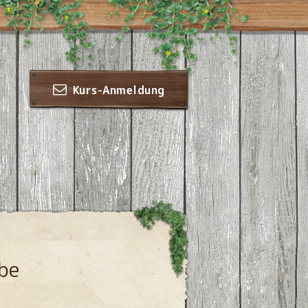
Kurs-Anmeldung
be