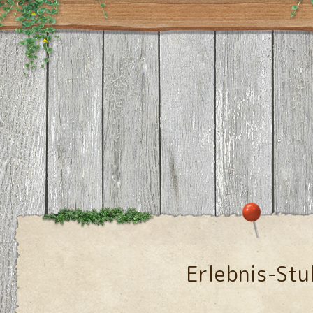
Erlebnis-Stu